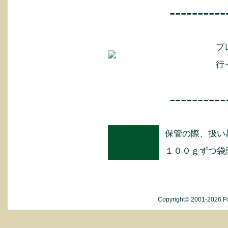
----------
ブ
行
----------
保管の際、扱い
１００ｇずつ袋
Copyright© 2001-2026 Pa